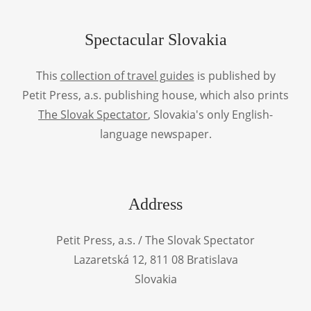
Spectacular Slovakia
This
collection of travel guides
is published by
Petit Press, a.s. publishing house, which also prints
The Slovak Spectator
, Slovakia's only English-
language newspaper.
Address
Petit Press, a.s. / The Slovak Spectator
Lazaretská 12, 811 08 Bratislava
Slovakia