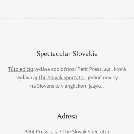
Spectacular Slovakia
Túto edíciu
vydáva spoločnosť Petit Press, a.s., ktorá
vydáva aj
The Slovak Spectator
, jediné noviny
na Slovensku v anglickom jazyku.
Adresa
Petit Press, a.s. / The Slovak Spectator